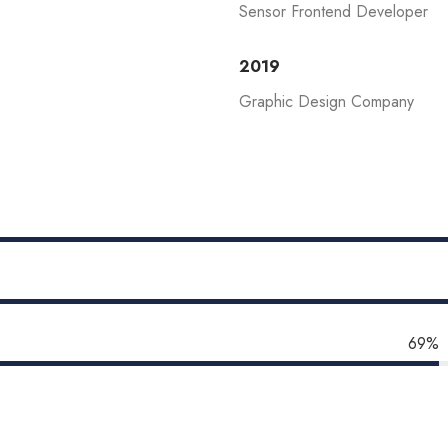
Sensor Frontend Developer
2019
Graphic Design Company
69%