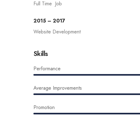
Full Time Job
2015 – 2017
Website Development
Skills
Performance
Average Improvements
Promotion