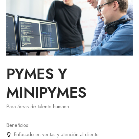
PYMES Y
MINIPYMES
Para áreas de talento humano.
Beneficios:
Enfocado en ventas y atención al cliente.