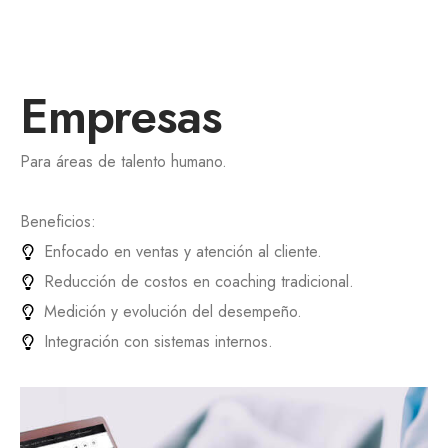
Empresas
Para áreas de talento humano.
Beneficios:
Enfocado en ventas y atención al cliente.
Reducción de costos en coaching tradicional.
Medición y evolución del desempeño.
Integración con sistemas internos.