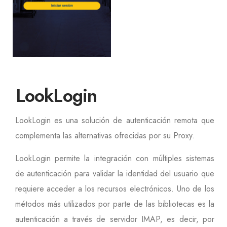
LookLogin
LookLogin es una solución de autenticación remota que
complementa las alternativas ofrecidas por su Proxy.
LookLogin permite la integración con múltiples sistemas
de autenticación para validar la identidad del usuario que
requiere acceder a los recursos electrónicos. Uno de los
métodos más utilizados por parte de las bibliotecas es la
autenticación a través de servidor IMAP, es decir, por