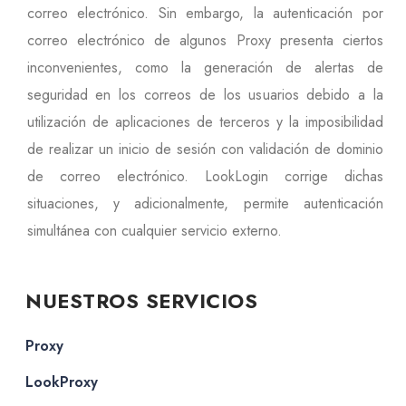
correo electrónico. Sin embargo, la autenticación por
correo electrónico de algunos Proxy presenta ciertos
inconvenientes, como la generación de alertas de
seguridad en los correos de los usuarios debido a la
utilización de aplicaciones de terceros y la imposibilidad
de realizar un inicio de sesión con validación de dominio
de correo electrónico. LookLogin corrige dichas
situaciones, y adicionalmente, permite autenticación
simultánea con cualquier servicio externo.
NUESTROS SERVICIOS
Proxy
LookProxy