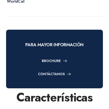
WorldCat
PARA MAYOR INFORMACIÓN
BROCHURE
CONTÁCTANOS
Características