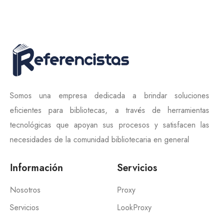
Somos una empresa dedicada a brindar soluciones
eficientes para bibliotecas, a través de herramientas
tecnológicas que apoyan sus procesos y satisfacen las
necesidades de la comunidad bibliotecaria en general
Información
Servicios
Nosotros
Proxy
Servicios
LookProxy