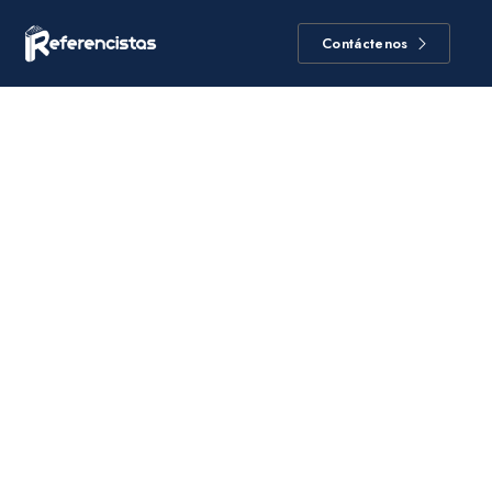
Contáctenos