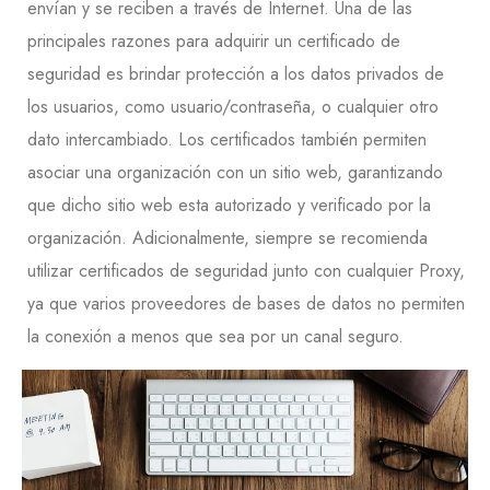
envían y se reciben a través de Internet. Una de las
principales razones para adquirir un certificado de
seguridad es brindar protección a los datos privados de
los usuarios, como usuario/contraseña, o cualquier otro
dato intercambiado. Los certificados también permiten
asociar una organización con un sitio web, garantizando
que dicho sitio web esta autorizado y verificado por la
organización. Adicionalmente, siempre se recomienda
utilizar certificados de seguridad junto con cualquier Proxy,
ya que varios proveedores de bases de datos no permiten
la conexión a menos que sea por un canal seguro.