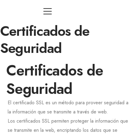
Certificados de
Seguridad
Certificados de
Seguridad
El certificado SSL es un método para proveer seguridad a
la información que se transmite a través de web.
Los certificados SSL permiten proteger la información que
se transmite en la web, encriptando los datos que se