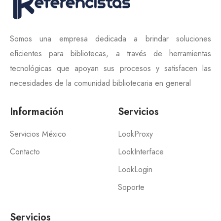
Somos una empresa dedicada a brindar soluciones
eficientes para bibliotecas, a través de herramientas
tecnológicas que apoyan sus procesos y satisfacen las
necesidades de la comunidad bibliotecaria en general
Información
Servicios
Servicios México
LookProxy
Contacto
LookInterface
LookLogin
Soporte
Servicios