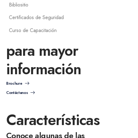
Bibliositio
Certificados de Seguridad
Curso de Capacitación
para mayor
información
Brochure
Contáctanos
Características
Conoce algunas de las