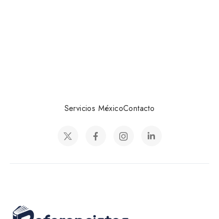
Servicios México
Contacto