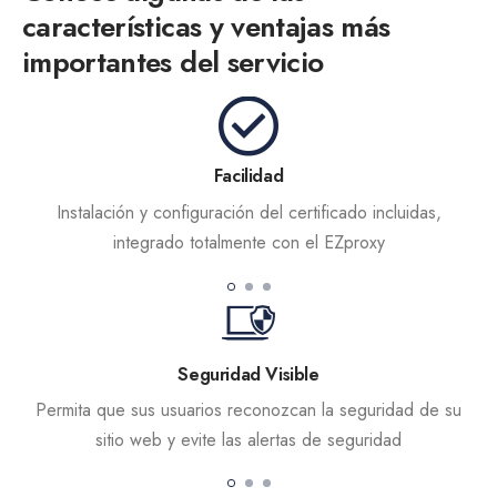
características y ventajas más
importantes del servicio
Facilidad
Instalación y configuración del certificado incluidas,
integrado totalmente con el EZproxy
Seguridad Visible
Permita que sus usuarios reconozcan la seguridad de su
sitio web y evite las alertas de seguridad