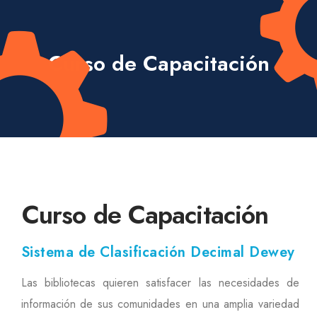
Curso de Capacitación
Curso de Capacitación
Sistema de Clasificación Decimal Dewey
Las bibliotecas quieren satisfacer las necesidades de
información de sus comunidades en una amplia variedad