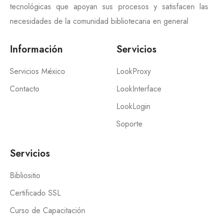
tecnológicas que apoyan sus procesos y satisfacen las
necesidades de la comunidad bibliotecaria en general
Información
Servicios
Servicios México
LookProxy
Contacto
LookInterface
LookLogin
Soporte
Servicios
Bibliositio
Certificado SSL
Curso de Capacitación