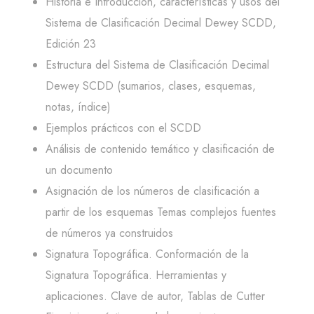
Historia e Introducción, características y usos del
Sistema de Clasificación Decimal Dewey SCDD,
Edición 23
Estructura del Sistema de Clasificación Decimal
Dewey SCDD (sumarios, clases, esquemas,
notas, índice)
Ejemplos prácticos con el SCDD
Análisis de contenido temático y clasificación de
un documento
Asignación de los números de clasificación a
partir de los esquemas Temas complejos fuentes
de números ya construidos
Signatura Topográfica. Conformación de la
Signatura Topográfica. Herramientas y
aplicaciones. Clave de autor, Tablas de Cutter