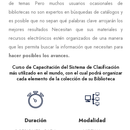
de temas Pero muchos usuarios ocasionales de
bibliotecas no son expertos en búsquedas de catálogos y
es posible que no sepan qué palabras clave arrojarán los
mejores resultados Necesitan que sus materiales y
recursos electrónicos estén organizados de una manera
que les permita buscar la información que necesitan para
hacer posibles los avances.
Curso de Capacitación del Sistema de Clasificación
más utilizado en el mundo, con el cual podrá organizar
cada elemento de la colección de su Biblioteca
Duración
Modalidad