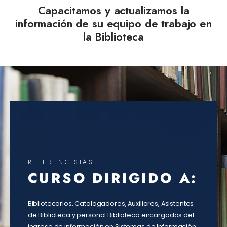
Capacitamos y actualizamos la
información de su equipo de trabajo en
la Biblioteca
REFERENCISTAS
CURSO DIRIGIDO A:
Bibliotecarios, Catalogadores, Auxiliares, Asistentes
de Biblioteca y personal Biblioteca encargados del
ingreso de información en Sistemas de Información