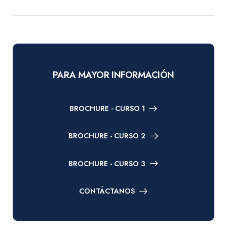
PARA MAYOR INFORMACIÓN
BROCHURE - CURSO 1
BROCHURE - CURSO 2
BROCHURE - CURSO 3
CONTÁCTANOS