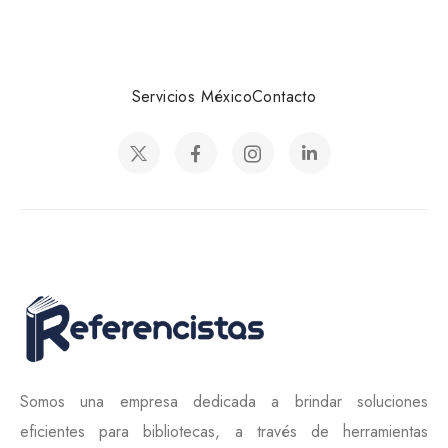
Servicios México
Contacto
Somos una empresa dedicada a brindar soluciones
eficientes para bibliotecas, a través de herramientas