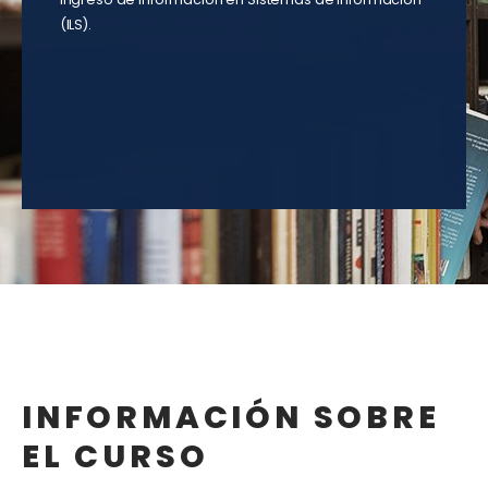
(ILS).
INFORMACIÓN SOBRE
EL CURSO